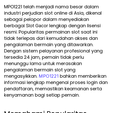
MPO1221 telah menjadi nama besar dalam
industri perjudian slot online di Asia, dikenal
sebagai pelopor dalam menyediakan
berbagai
lengkap dengan lisensi
Slot Gacor
resmi. Popularitas permainan slot saat ini
tidak terlepas dari kemudahan akses dan
pengalaman bermain yang ditawarkan.
Dengan sistem pelayanan profesional yang
tersedia 24 jam, pemain tidak perlu
menunggu lama untuk merasakan
pengalaman bermain slot yang
mengasyikkan.
bahkan memberikan
MPO1221
informasi lengkap mengenai proses login dan
pendaftaran, memastikan keamanan serta
kenyamanan bagi setiap pemain.