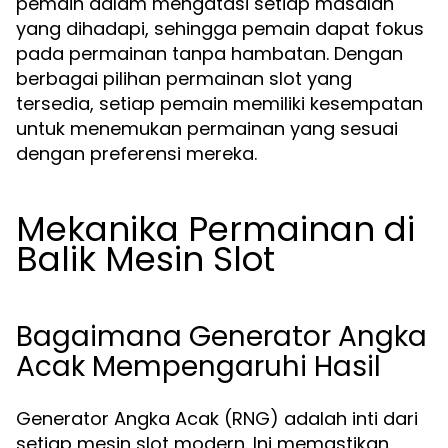
pemain dalam mengatasi setiap masalah
yang dihadapi, sehingga pemain dapat fokus
pada permainan tanpa hambatan. Dengan
berbagai pilihan permainan slot yang
tersedia, setiap pemain memiliki kesempatan
untuk menemukan permainan yang sesuai
dengan preferensi mereka.
Mekanika Permainan di
Balik Mesin Slot
Bagaimana Generator Angka
Acak Mempengaruhi Hasil
Generator Angka Acak (RNG) adalah inti dari
setiap mesin slot modern. Ini memastikan