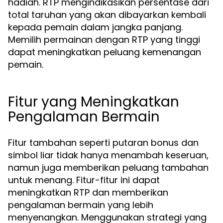
hadiah. RTP mengindikasikan persentase dari
total taruhan yang akan dibayarkan kembali
kepada pemain dalam jangka panjang.
Memilih permainan dengan RTP yang tinggi
dapat meningkatkan peluang kemenangan
pemain.
Fitur yang Meningkatkan
Pengalaman Bermain
Fitur tambahan seperti putaran bonus dan
simbol liar tidak hanya menambah keseruan,
namun juga memberikan peluang tambahan
untuk menang. Fitur-fitur ini dapat
meningkatkan RTP dan memberikan
pengalaman bermain yang lebih
menyenangkan. Menggunakan strategi yang