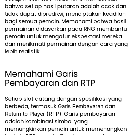
bahwa setiap hasil putaran adalah acak dan
tidak dapat diprediksi, menciptakan keadilan
bagi semua pemain. Memahami bahwa hasil
permainan didasarkan pada RNG membantu
pemain untuk mengatur ekspektasi mereka
dan menikmati permainan dengan cara yang
lebih realistik.
Memahami Garis
Pembayaran dan RTP
Setiap slot datang dengan spesifikasi yang
berbeda, termasuk
dan
Garis Pembayaran
. Garis pembayaran
Return to Player (RTP)
adalah kombinasi simbol yang
memungkinkan pemain untuk memenangkan