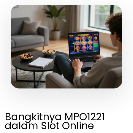
Bangkitnya MPO1221
dalam Slot Online