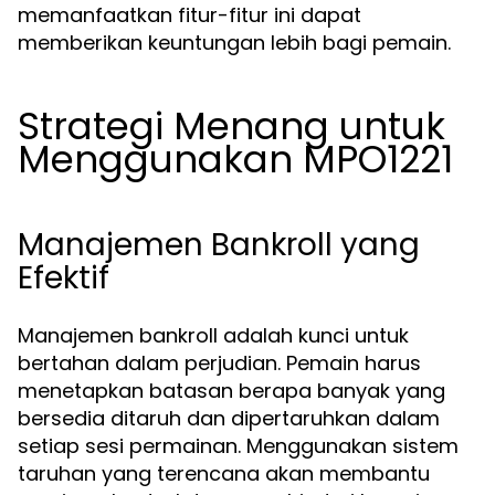
memanfaatkan fitur-fitur ini dapat
memberikan keuntungan lebih bagi pemain.
Strategi Menang untuk
Menggunakan MPO1221
Manajemen Bankroll yang
Efektif
Manajemen bankroll adalah kunci untuk
bertahan dalam perjudian. Pemain harus
menetapkan batasan berapa banyak yang
bersedia ditaruh dan dipertaruhkan dalam
setiap sesi permainan. Menggunakan sistem
taruhan yang terencana akan membantu