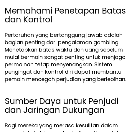
Memahami Penetapan Batas
dan Kontrol
Pertaruhan yang bertanggung jawab adalah
bagian penting dari pengalaman gambling.
Menetapkan batas waktu dan uang sebelum
mulai bermain sangat penting untuk menjaga
permainan tetap menyenangkan. Sistem
pengingat dan kontrol diri dapat membantu
pemain mencegah perjudian yang berlebihan.
Sumber Daya untuk Penjudi
dan Jaringan Dukungan
Bagi mereka yang merasa kesulitan dalam