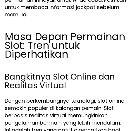
untuk membaca informasi jackpot sebelum
memulai.
Masa Depan Permainan
Slot: Tren untuk
Diperhatikan
Bangkitnya Slot Online dan
Realitas Virtual
Dengan berkembangnya teknologi, slot online
semakin populer di kalangan pemain. Slot
berbasis realitas virtual memungkinkan
pengalaman bermain yang lebih mendalam.
Ini adalah tren yang patut diperhatikan bagi