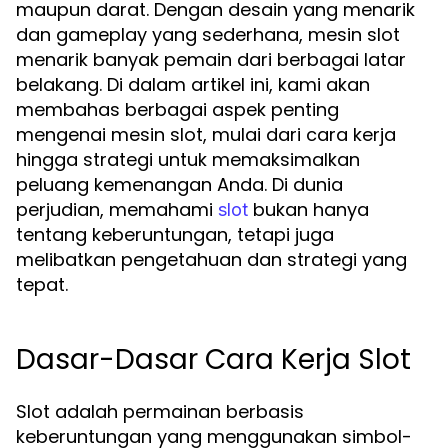
maupun darat. Dengan desain yang menarik
dan gameplay yang sederhana, mesin slot
menarik banyak pemain dari berbagai latar
belakang. Di dalam artikel ini, kami akan
membahas berbagai aspek penting
mengenai mesin slot, mulai dari cara kerja
hingga strategi untuk memaksimalkan
peluang kemenangan Anda. Di dunia
perjudian, memahami
bukan hanya
slot
tentang keberuntungan, tetapi juga
melibatkan pengetahuan dan strategi yang
tepat.
Dasar-Dasar Cara Kerja Slot
Slot adalah permainan berbasis
keberuntungan yang menggunakan simbol-