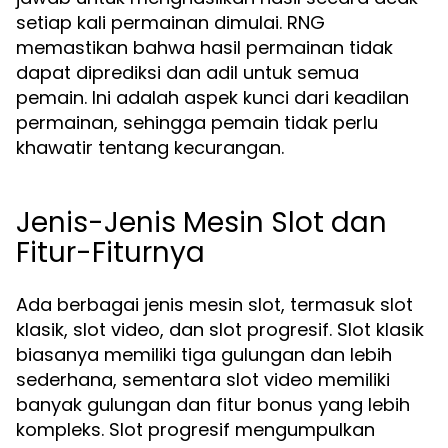
setiap kali permainan dimulai. RNG
memastikan bahwa hasil permainan tidak
dapat diprediksi dan adil untuk semua
pemain. Ini adalah aspek kunci dari keadilan
permainan, sehingga pemain tidak perlu
khawatir tentang kecurangan.
Jenis-Jenis Mesin Slot dan
Fitur-Fiturnya
Ada berbagai jenis mesin slot, termasuk slot
klasik, slot video, dan slot progresif. Slot klasik
biasanya memiliki tiga gulungan dan lebih
sederhana, sementara slot video memiliki
banyak gulungan dan fitur bonus yang lebih
kompleks. Slot progresif mengumpulkan