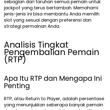
sebagian dari taruhan semua pemain untuk
jackpot yang terus bertambah. Memahami
jenis-jenis ini bisa membantu Anda memilih
slot yang sesuai dengan preferensi dan
strategi permainan Anda.
Analisis Tingkat
Pengembalian Pemain
(RTP)
Apa Itu RTP dan Mengapa Ini
Penting
RTP, atau Return to Player, adalah persentase
yang menunjukkan seberapa banyak pemain