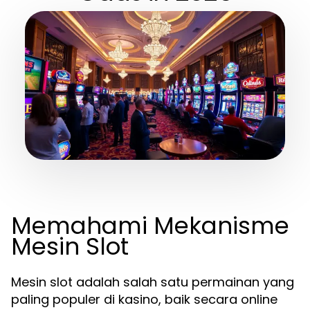
Memahami Mekanisme
Mesin Slot
Mesin slot adalah salah satu permainan yang
paling populer di kasino, baik secara online