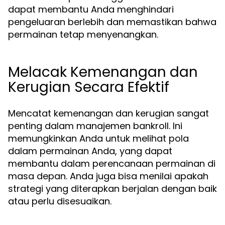
dapat membantu Anda menghindari
pengeluaran berlebih dan memastikan bahwa
permainan tetap menyenangkan.
Melacak Kemenangan dan
Kerugian Secara Efektif
Mencatat kemenangan dan kerugian sangat
penting dalam manajemen bankroll. Ini
memungkinkan Anda untuk melihat pola
dalam permainan Anda, yang dapat
membantu dalam perencanaan permainan di
masa depan. Anda juga bisa menilai apakah
strategi yang diterapkan berjalan dengan baik
atau perlu disesuaikan.