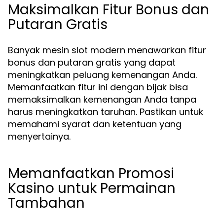
Maksimalkan Fitur Bonus dan
Putaran Gratis
Banyak mesin slot modern menawarkan fitur
bonus dan putaran gratis yang dapat
meningkatkan peluang kemenangan Anda.
Memanfaatkan fitur ini dengan bijak bisa
memaksimalkan kemenangan Anda tanpa
harus meningkatkan taruhan. Pastikan untuk
memahami syarat dan ketentuan yang
menyertainya.
Memanfaatkan Promosi
Kasino untuk Permainan
Tambahan