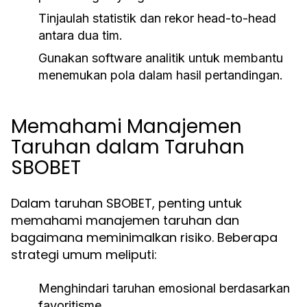
Tinjaulah statistik dan rekor head-to-head
antara dua tim.
Gunakan software analitik untuk membantu
menemukan pola dalam hasil pertandingan.
Memahami Manajemen
Taruhan dalam Taruhan
SBOBET
Dalam taruhan SBOBET, penting untuk
memahami manajemen taruhan dan
bagaimana meminimalkan risiko. Beberapa
strategi umum meliputi:
Menghindari taruhan emosional berdasarkan
favoritisme.