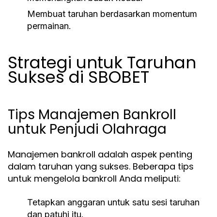
Membuat taruhan berdasarkan momentum
permainan.
Strategi untuk Taruhan
Sukses di SBOBET
Tips Manajemen Bankroll
untuk Penjudi Olahraga
Manajemen bankroll adalah aspek penting
dalam taruhan yang sukses. Beberapa tips
untuk mengelola bankroll Anda meliputi:
Tetapkan anggaran untuk satu sesi taruhan
dan patuhi itu.