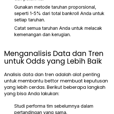
Gunakan metode taruhan proporsional,
seperti 1-5% dari total bankroll Anda untuk
setiap taruhan.
Catat semua taruhan Anda untuk melacak
kemenangan dan kerugian.
Menganalisis Data dan Tren
untuk Odds yang Lebih Baik
Analisis data dan tren adalah alat penting
untuk membantu bettor membuat keputusan
yang lebih cerdas. Berikut beberapa langkah
yang bisa Anda lakukan:
Studi performa tim sebelumnya dalam
pertandingan yang sama.