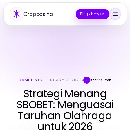
Cropcasino
Blog / News
GAMBLING
FEBRUARY 6, 2026
Kristina Pratt
K
Strategi Menang
SBOBET: Menguasai
Taruhan Olahraga
untuk 2026