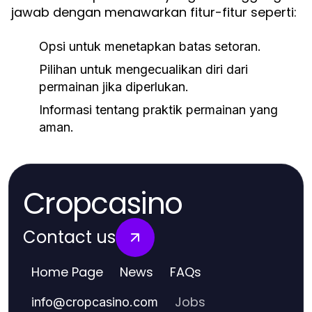
jawab dengan menawarkan fitur-fitur seperti:
Opsi untuk menetapkan batas setoran.
Pilihan untuk mengecualikan diri dari
permainan jika diperlukan.
Informasi tentang praktik permainan yang
aman.
Cropcasino
Contact us
Home Page
News
FAQs
Jobs
info
@
cropcasino.com