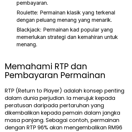
pembayaran.
Roulette:
Permainan klasik yang terkenal
dengan peluang menang yang menarik.
Blackjack:
Permainan kad popular yang
memerlukan strategi dan kemahiran untuk
menang.
Memahami RTP dan
Pembayaran Permainan
RTP (Return to Player) adalah konsep penting
dalam dunia perjudian. Ia merujuk kepada
peratusan daripada pertaruhan yang
dikembalikan kepada pemain dalam jangka
masa panjang. Sebagai contoh, permainan
dengan RTP 96% akan mengembalikan RM96