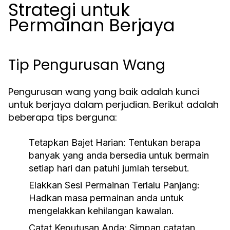
Strategi untuk
Permainan Berjaya
Tip Pengurusan Wang
Pengurusan wang yang baik adalah kunci
untuk berjaya dalam perjudian. Berikut adalah
beberapa tips berguna:
Tetapkan Bajet Harian:
Tentukan berapa
banyak yang anda bersedia untuk bermain
setiap hari dan patuhi jumlah tersebut.
Elakkan Sesi Permainan Terlalu Panjang:
Hadkan masa permainan anda untuk
mengelakkan kehilangan kawalan.
Catat Keputusan Anda:
Simpan catatan